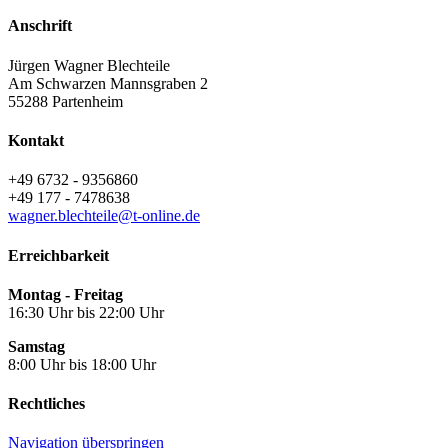
Anschrift
Jürgen Wagner Blechteile
Am Schwarzen Mannsgraben 2
55288
Partenheim
Kontakt
+49 6732 - 9356860
+49 177 - 7478638
wagner.blechteile@t-online.de
Erreichbarkeit
Montag - Freitag
16:30 Uhr bis 22:00 Uhr
Samstag
8:00 Uhr bis 18:00 Uhr
Rechtliches
Navigation überspringen