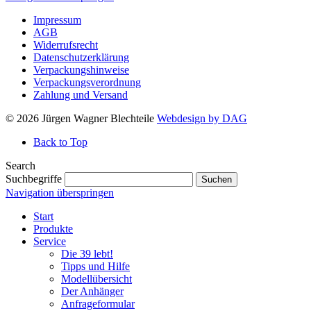
Impressum
AGB
Widerrufsrecht
Datenschutzerklärung
Verpackungshinweise
Verpackungsverordnung
Zahlung und Versand
© 2026 Jürgen Wagner Blechteile
Webdesign by DAG
Back to Top
Search
Suchbegriffe
Suchen
Navigation überspringen
Start
Produkte
Service
Die 39 lebt!
Tipps und Hilfe
Modellübersicht
Der Anhänger
Anfrageformular