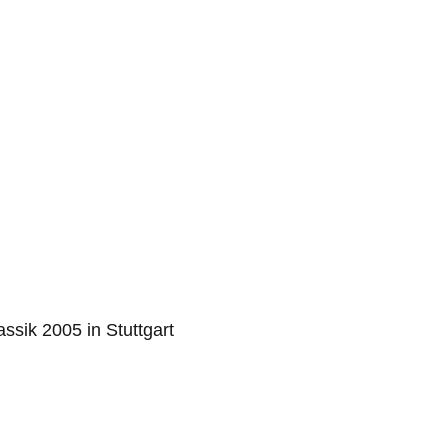
ssik 2005 in Stuttgart