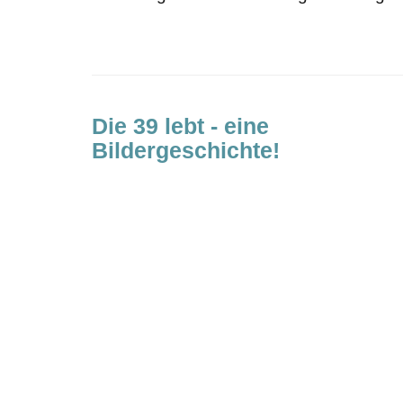
Die 39 lebt - eine
Bildergeschichte!