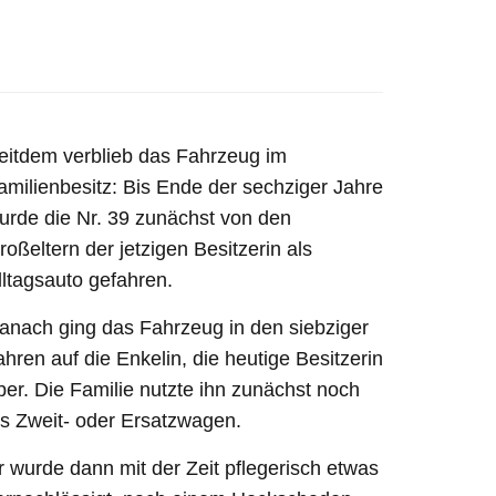
eitdem verblieb das Fahrzeug im
amilienbesitz: Bis Ende der sechziger Jahre
urde die Nr. 39 zunächst von den
roßeltern der jetzigen Besitzerin als
lltagsauto gefahren.
anach ging das Fahrzeug in den siebziger
ahren auf die Enkelin, die heutige Besitzerin
ber. Die Familie nutzte ihn zunächst noch
ls Zweit- oder Ersatzwagen.
r wurde dann mit der Zeit pflegerisch etwas