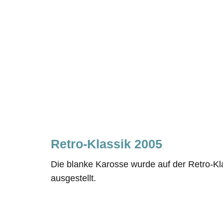
Retro-Klassik 2005
Die blanke Karosse wurde auf der Retro-Kla
ausgestellt.