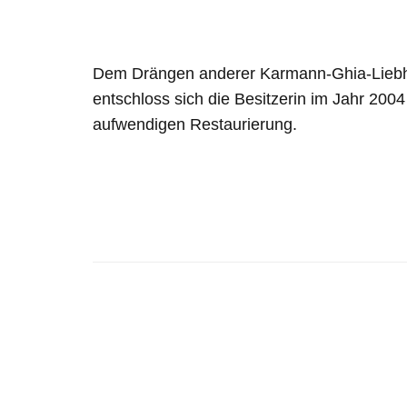
Dem Drängen anderer Karmann-Ghia-Lieb
entschloss sich die Besitzerin im Jahr 2004 
aufwendigen Restaurierung.