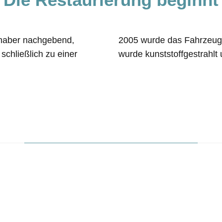
haber nachgebend,
2005 wurde das Fahrzeug 
schließlich zu einer
wurde kunststoffgestrahlt