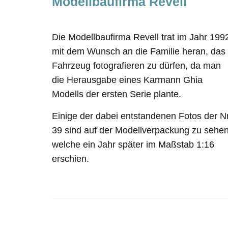
Modellbaufirma Revell
Die Modellbaufirma Revell trat im Jahr 199
mit dem Wunsch an die Familie heran, das
Fahrzeug fotografieren zu dürfen, da man
die Herausgabe eines Karmann Ghia
Modells der ersten Serie plante.
Einige der dabei entstandenen Fotos der Nr
39 sind auf der Modellverpackung zu sehen
welche ein Jahr später im Maßstab 1:16
erschien.