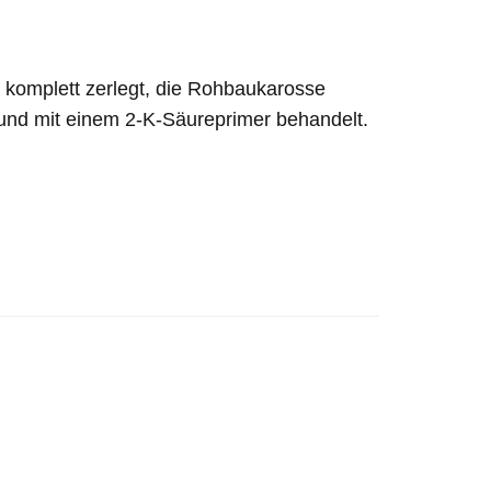
komplett zerlegt, die Rohbaukarosse
 und mit einem 2-K-Säureprimer behandelt.