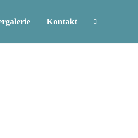
ergalerie
Kontakt