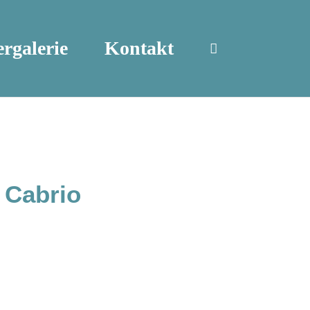
ergalerie
Kontakt
 Cabrio