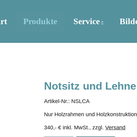
rt
Produkte
Service
Bild
Notsitz und Lehne
Artikel-Nr.: NSLCA
Nur Holzrahmen und Holzkonstruktion
340,- € inkl. MwSt., zzgl.
Versand