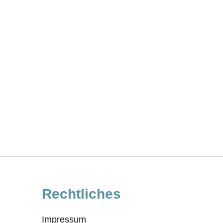
Rechtliches
Impressum