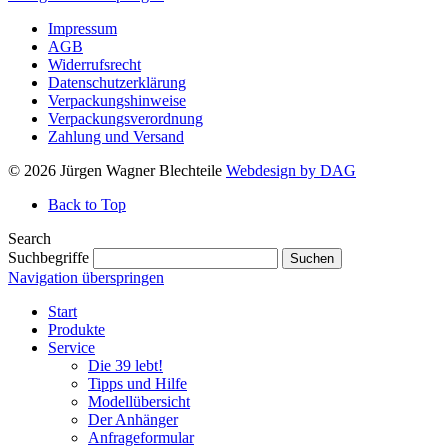
Impressum
AGB
Widerrufsrecht
Datenschutzerklärung
Verpackungshinweise
Verpackungsverordnung
Zahlung und Versand
© 2026 Jürgen Wagner Blechteile
Webdesign by DAG
Back to Top
Search
Suchbegriffe
Suchen
Navigation überspringen
Start
Produkte
Service
Die 39 lebt!
Tipps und Hilfe
Modellübersicht
Der Anhänger
Anfrageformular