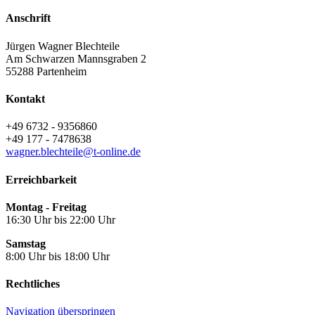
Anschrift
Jürgen Wagner Blechteile
Am Schwarzen Mannsgraben 2
55288
Partenheim
Kontakt
+49 6732 - 9356860
+49 177 - 7478638
wagner.blechteile@t-online.de
Erreichbarkeit
Montag - Freitag
16:30 Uhr bis 22:00 Uhr
Samstag
8:00 Uhr bis 18:00 Uhr
Rechtliches
Navigation überspringen