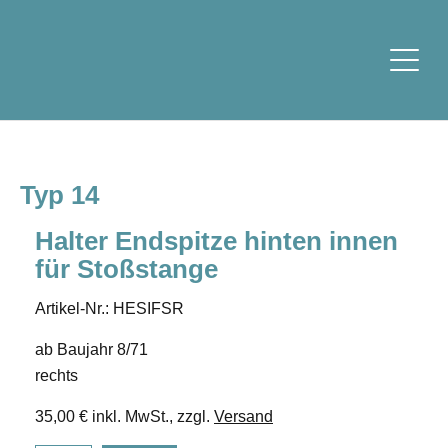
Typ 14
Halter Endspitze hinten innen
für Stoßstange
Artikel-Nr.: HESIFSR
ab Baujahr 8/71
rechts
35,00 € inkl. MwSt., zzgl.
Versand