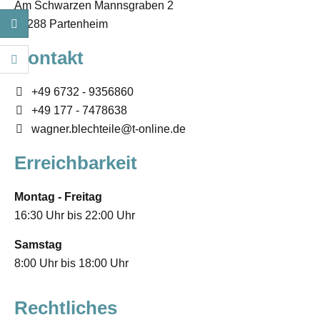
Am Schwarzen Mannsgraben 2
55288
Partenheim
Kontakt
+49 6732 - 9356860
+49 177 - 7478638
wagner.blechteile@t-online.de
Erreichbarkeit
Montag - Freitag
16:30 Uhr bis 22:00 Uhr
Samstag
8:00 Uhr bis 18:00 Uhr
Rechtliches