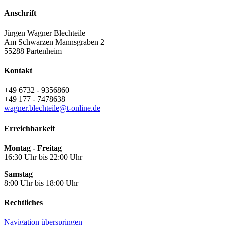
Anschrift
Jürgen Wagner Blechteile
Am Schwarzen Mannsgraben 2
55288
Partenheim
Kontakt
+49 6732 - 9356860
+49 177 - 7478638
wagner.blechteile@t-online.de
Erreichbarkeit
Montag - Freitag
16:30 Uhr bis 22:00 Uhr
Samstag
8:00 Uhr bis 18:00 Uhr
Rechtliches
Navigation überspringen