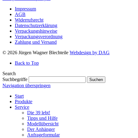
Impressum
AGB
Widerrufsrecht
Datenschutzerklärung
Verpackungshinweise
Verpackungsverordnung
Zahlung und Versand
© 2026 Jürgen Wagner Blechteile
Webdesign by DAG
Back to Top
Search
Suchbegriffe
Suchen
Navigation überspringen
Start
Produkte
Service
Die 39 lebt!
Tipps und Hilfe
Modellübersicht
Der Anhänger
Anfrageformular