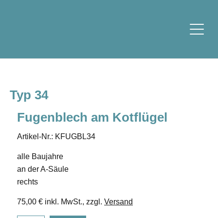
Typ 34
Fugenblech am Kotflügel
Artikel-Nr.: KFUGBL34
alle Baujahre
an der A-Säule
rechts
75,00 € inkl. MwSt., zzgl.
Versand