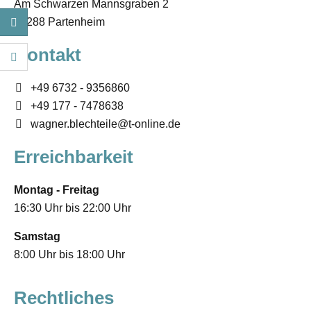
Am Schwarzen Mannsgraben 2
55288
Partenheim
Kontakt
+49 6732 - 9356860
+49 177 - 7478638
wagner.blechteile@t-online.de
Erreichbarkeit
Montag - Freitag
16:30 Uhr bis 22:00 Uhr
Samstag
8:00 Uhr bis 18:00 Uhr
Rechtliches